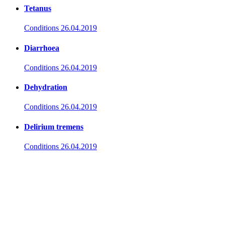
Tetanus
Conditions
26.04.2019
Diarrhoea
Conditions
26.04.2019
Dehydration
Conditions
26.04.2019
Delirium tremens
Conditions
26.04.2019