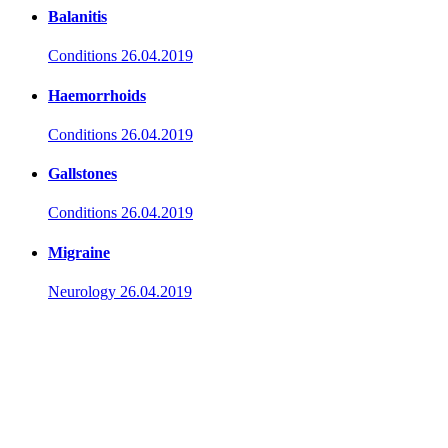
Balanitis
Conditions
26.04.2019
Haemorrhoids
Conditions
26.04.2019
Gallstones
Conditions
26.04.2019
Migraine
Neurology
26.04.2019