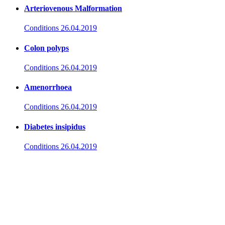
Arteriovenous Malformation
Conditions
26.04.2019
Colon polyps
Conditions
26.04.2019
Amenorrhoea
Conditions
26.04.2019
Diabetes insipidus
Conditions
26.04.2019