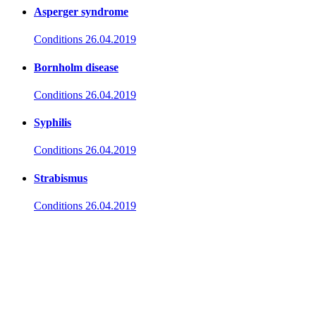
Asperger syndrome
Conditions
26.04.2019
Bornholm disease
Conditions
26.04.2019
Syphilis
Conditions
26.04.2019
Strabismus
Conditions
26.04.2019