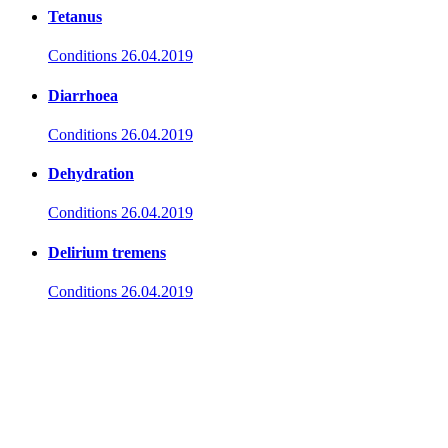
Tetanus
Conditions
26.04.2019
Diarrhoea
Conditions
26.04.2019
Dehydration
Conditions
26.04.2019
Delirium tremens
Conditions
26.04.2019