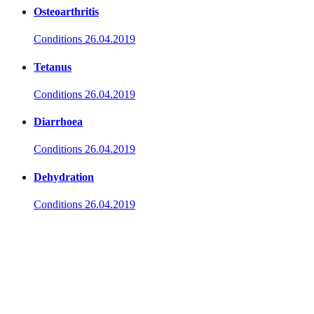
Osteoarthritis
Conditions
26.04.2019
Tetanus
Conditions
26.04.2019
Diarrhoea
Conditions
26.04.2019
Dehydration
Conditions
26.04.2019