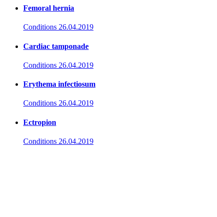
Femoral hernia
Conditions
26.04.2019
Cardiac tamponade
Conditions
26.04.2019
Erythema infectiosum
Conditions
26.04.2019
Ectropion
Conditions
26.04.2019