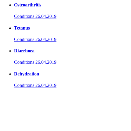
Osteoarthritis
Conditions
26.04.2019
Tetanus
Conditions
26.04.2019
Diarrhoea
Conditions
26.04.2019
Dehydration
Conditions
26.04.2019